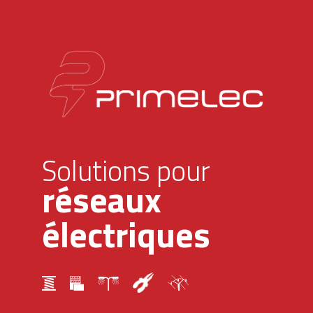
Solutions pour
réseaux
électriques