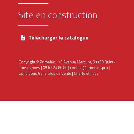
Site en construction
Télécharger le catalogue
Copyright © Primelec | 13 Avenue Mercure, 31130 Quint-
Fonsegrives |
05 61 24 80 80
|
contact@primelec.pro
|
Conditions Générales de Vente
|
Charte éthique